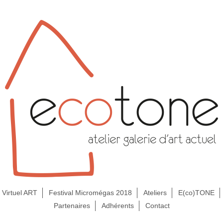
Virtuel ART
Festival Micromégas 2018
Ateliers
E(co)TONE
Partenaires
Adhérents
Contact