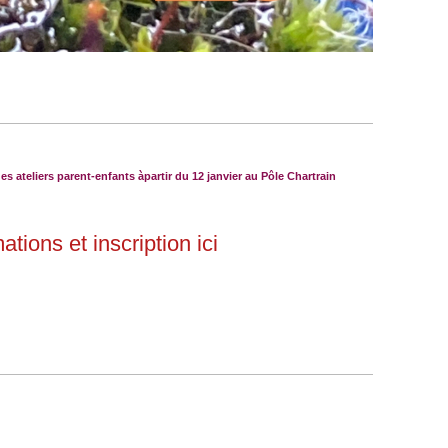
 ateliers parent-enfants àpartir du 12 janvier au Pôle Chartrain
ations et inscription
ici