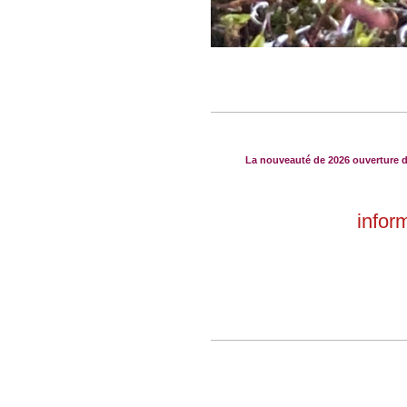
La nouveauté de 2026 ouverture des
inform