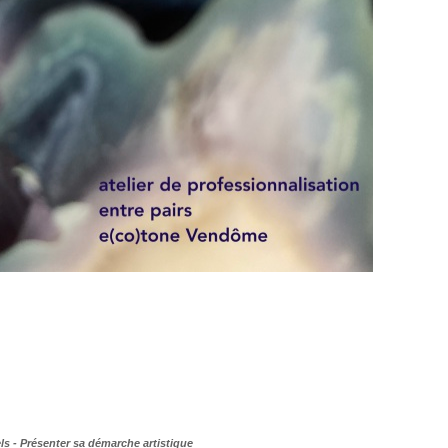
s - Présenter sa démarche artistique