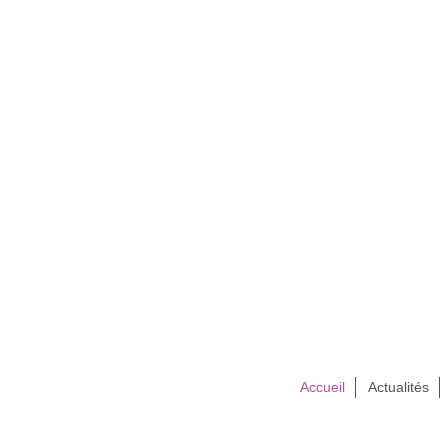
Accueil
Actualités