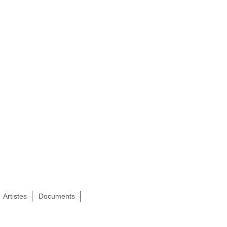
Artistes
Documents