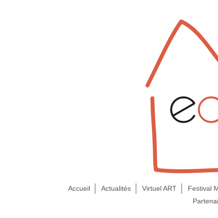
Accueil
Actualités
Virtuel ART
Festival
Partena