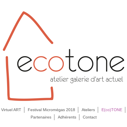
Virtuel ART
Festival Micromégas 2018
Ateliers
E(co)TONE
Partenaires
Adhérents
Contact