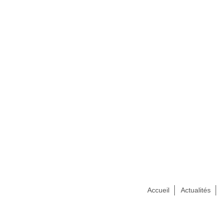
Accueil
Actualités