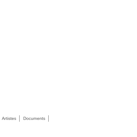
Artistes
Documents