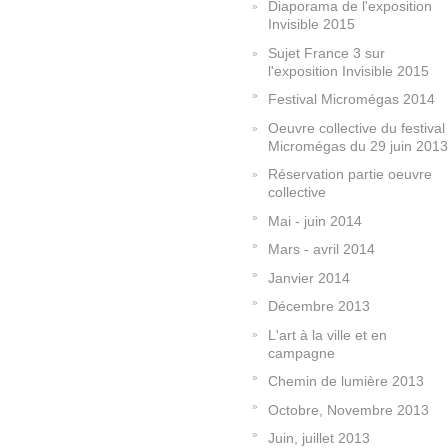
Diaporama de l'exposition
Invisible 2015
Sujet France 3 sur
l'exposition Invisible 2015
Festival Micromégas 2014
Oeuvre collective du festival
Micromégas du 29 juin 2013
Réservation partie oeuvre
collective
Mai - juin 2014
Mars - avril 2014
Janvier 2014
Décembre 2013
L'art à la ville et en
campagne
Chemin de lumière 2013
Octobre, Novembre 2013
Juin, juillet 2013