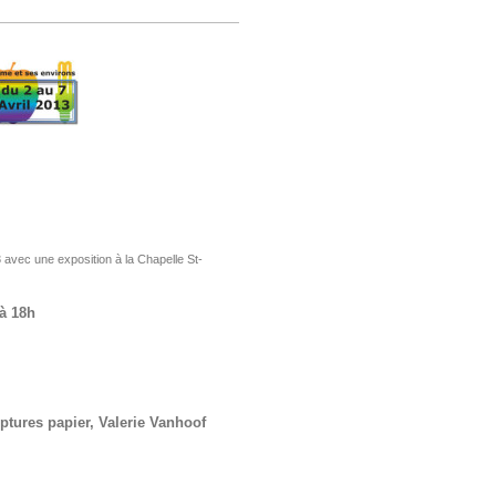
avec une exposition à la Chapelle St-
 à 18h
ures papier, Valerie Vanhoof