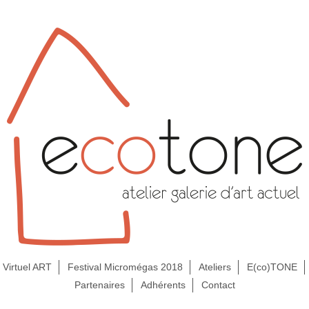
Virtuel ART
Festival Micromégas 2018
Ateliers
E(co)TONE
Partenaires
Adhérents
Contact