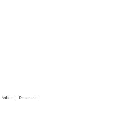
Artistes
Documents