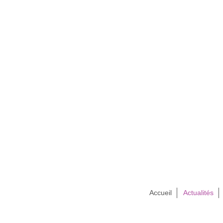
Accueil
Actualités