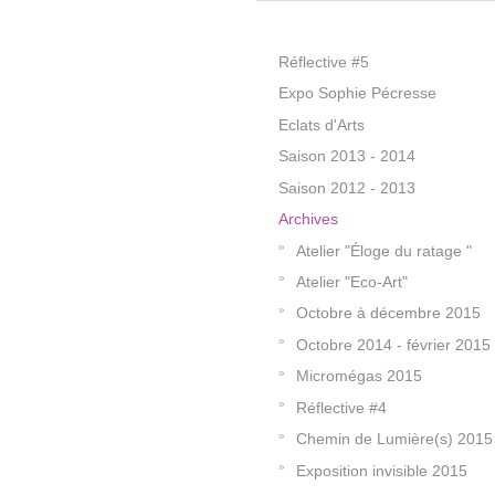
Réflective #5
Expo Sophie Pécresse
Eclats d'Arts
Saison 2013 - 2014
Saison 2012 - 2013
Archives
Atelier "Éloge du ratage "
Atelier "Eco-Art"
Octobre à décembre 2015
Octobre 2014 - février 2015
Micromégas 2015
Réflective #4
Chemin de Lumière(s) 2015
Exposition invisible 2015