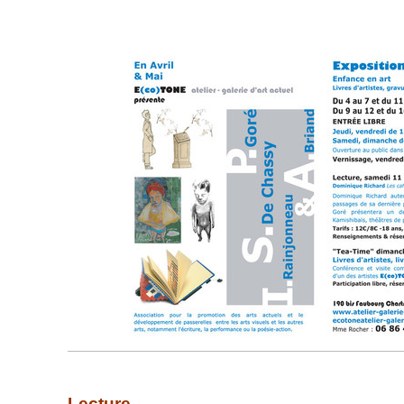
Lecture