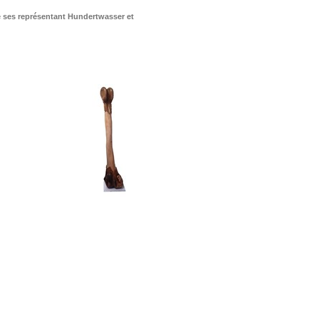
 ses représentant Hundertwasser et