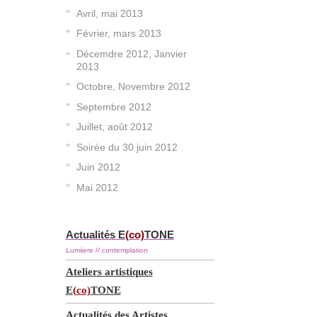
Avril, mai 2013
Février, mars 2013
Décemdre 2012, Janvier
2013
Octobre, Novembre 2012
Septembre 2012
Juillet, août 2012
Soirée du 30 juin 2012
Juin 2012
Mai 2012
Actualités E
(co)
TONE
Lumiiere // contemplation
Ateliers artistiques
E
(co)
TONE
Actualités des Artistes