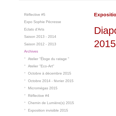
Expositio
Réflective #5
Expo Sophie Pécresse
Diapo
Eclats d'Arts
Saison 2013 - 2014
2015
Saison 2012 - 2013
Archives
Atelier "Éloge du ratage "
Atelier "Eco-Art"
Octobre à décembre 2015
Octobre 2014 - février 2015
Micromégas 2015
Réflective #4
Chemin de Lumière(s) 2015
Exposition invisible 2015