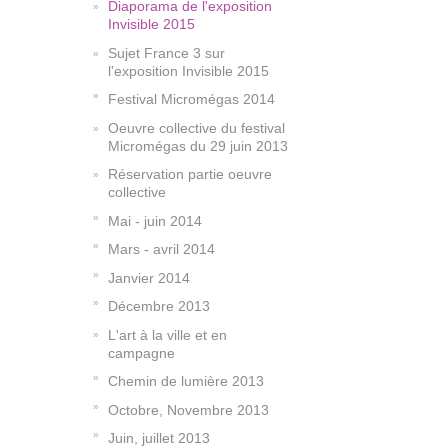
Diaporama de l'exposition
Invisible 2015
Sujet France 3 sur
l'exposition Invisible 2015
Festival Micromégas 2014
Oeuvre collective du festival
Micromégas du 29 juin 2013
Réservation partie oeuvre
collective
Mai - juin 2014
Mars - avril 2014
Janvier 2014
Décembre 2013
L'art à la ville et en
campagne
Chemin de lumière 2013
Octobre, Novembre 2013
Juin, juillet 2013