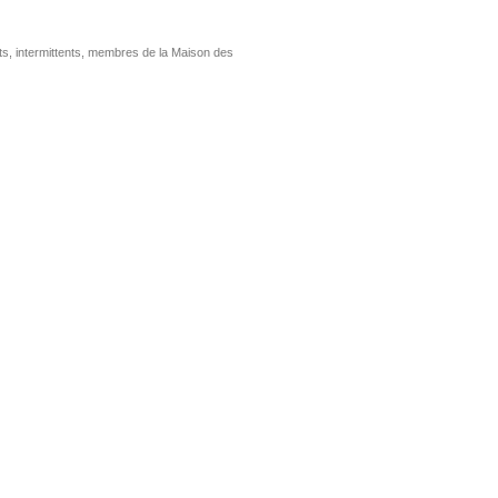
nts, intermittents, membres de la Maison des