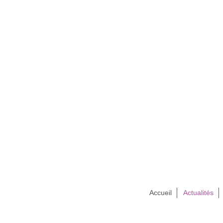
Accueil
Actualités