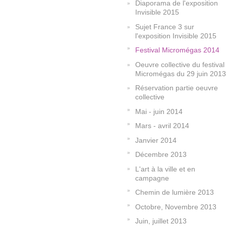
Diaporama de l'exposition
Invisible 2015
Sujet France 3 sur
l'exposition Invisible 2015
Festival Micromégas 2014
Oeuvre collective du festival
Micromégas du 29 juin 2013
Réservation partie oeuvre
collective
Mai - juin 2014
Mars - avril 2014
Janvier 2014
Décembre 2013
L'art à la ville et en
campagne
Chemin de lumière 2013
Octobre, Novembre 2013
Juin, juillet 2013