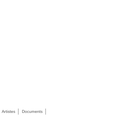
Artistes
Documents