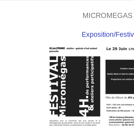
MICROMEGAS 
Exposition/Festiv