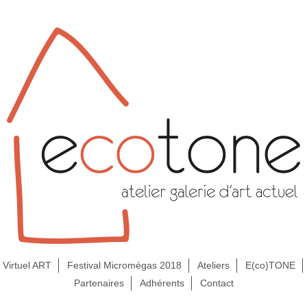
Virtuel ART
Festival Micromégas 2018
Ateliers
E(co)TONE
Partenaires
Adhérents
Contact