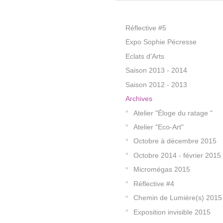
Réflective #5
Expo Sophie Pécresse
Eclats d'Arts
Saison 2013 - 2014
Saison 2012 - 2013
Archives
Atelier "Éloge du ratage "
Atelier "Eco-Art"
Octobre à décembre 2015
Octobre 2014 - février 2015
Micromégas 2015
Réflective #4
Chemin de Lumière(s) 2015
Exposition invisible 2015