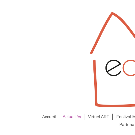
Accueil
Actualités
Virtuel ART
Festival
Partena