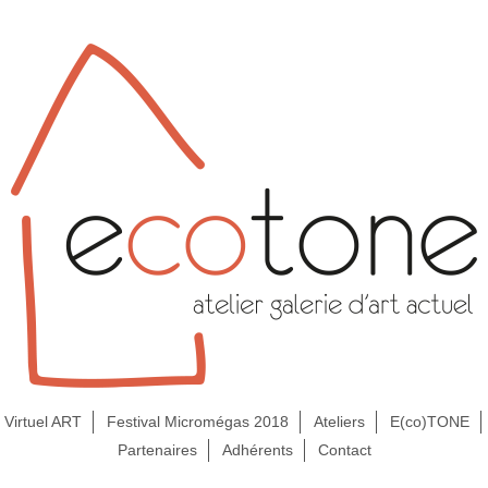
Virtuel ART
Festival Micromégas 2018
Ateliers
E(co)TONE
Partenaires
Adhérents
Contact