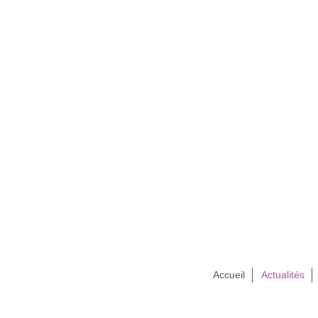
Accueil
Actualités