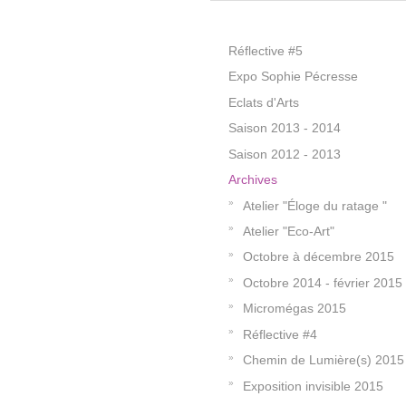
Réflective #5
Expo Sophie Pécresse
Eclats d'Arts
Saison 2013 - 2014
Saison 2012 - 2013
Archives
Atelier "Éloge du ratage "
Atelier "Eco-Art"
Octobre à décembre 2015
Octobre 2014 - février 2015
Micromégas 2015
Réflective #4
Chemin de Lumière(s) 2015
Exposition invisible 2015