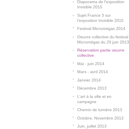
Diaporama de l'exposition
Invisible 2015
Sujet France 3 sur
l'exposition Invisible 2015
Festival Micromégas 2014
Oeuvre collective du festival
Micromégas du 29 juin 2013
Réservation partie oeuvre
collective
Mai - juin 2014
Mars - avril 2014
Janvier 2014
Décembre 2013
L'art à la ville et en
campagne
Chemin de lumière 2013
Octobre, Novembre 2013
Juin, juillet 2013