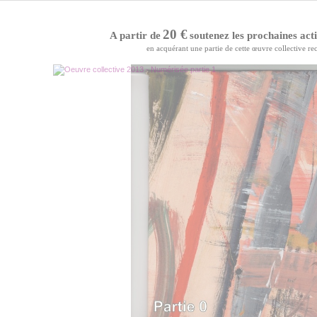
20 €
A partir de
soutenez les prochaines acti
en acquérant une partie de cette œuvre collective r