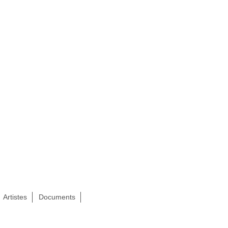
Artistes
Documents