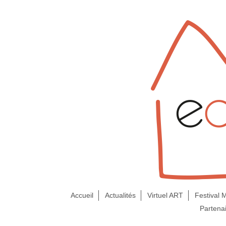
Accueil
Actualités
Virtuel ART
Festival
Partena