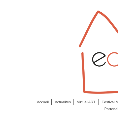
Accueil
Actualités
Virtuel ART
Festival
Partena