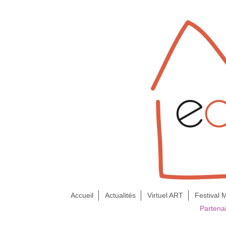
Accueil
Actualités
Virtuel ART
Festival
Partena