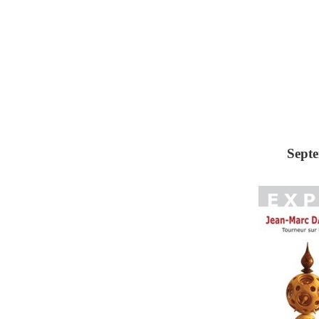
Septe