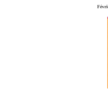
Févri